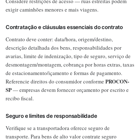
Considere restrições de acesso — ruas estreitas podem
exigir caminhões menores e mais viagens.
Contratação e cláusulas essenciais do contrato
Contrato deve conter: data/hora, origem/destino,
descrição detalhada dos bens, responsabilidades por
avarias, limite de indenização, tipo de seguro, serviço de
desmontagem/montagem, cobrança por horas extras, taxas
de estacionamento/içamento e formas de pagamento.
PROCON-
Referencie direitos do consumidor conforme
SP
— empresas devem fornecer orçamento por escrito e
recibo fiscal.
Seguro e limites de responsabilidade
Verifique se a transportadora oferece seguro de
transporte. Para bens de alto valor contrate seguro