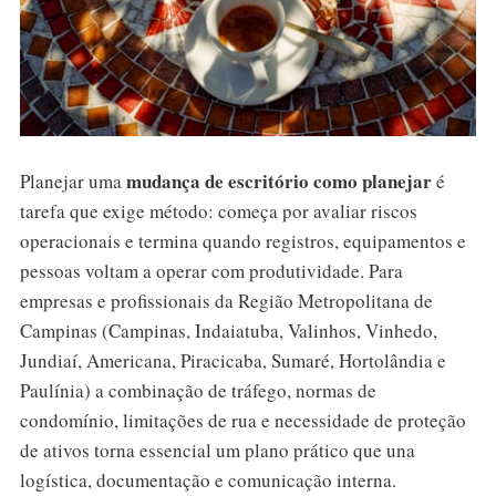
mudança de escritório como planejar
Planejar uma
é
tarefa que exige método: começa por avaliar riscos
operacionais e termina quando registros, equipamentos e
pessoas voltam a operar com produtividade. Para
empresas e profissionais da Região Metropolitana de
Campinas (Campinas, Indaiatuba, Valinhos, Vinhedo,
Jundiaí, Americana, Piracicaba, Sumaré, Hortolândia e
Paulínia) a combinação de tráfego, normas de
condomínio, limitações de rua e necessidade de proteção
de ativos torna essencial um plano prático que una
logística, documentação e comunicação interna.