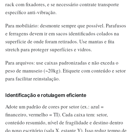
rack com fixadores, e se necessário contrate transporte
específico anti-vibração.
Para mobiliário: desmonte sempre que possível. Parafusos
e ferragens devem ir em sacos identificados colados na
superfície de onde foram retirados. Use mantas e fita
stretch para proteger superfícies e vidros.
Para arquivos: use caixas padronizadas e não exceda o
peso de manuseio (~20kg). Etiquete com conteúdo e setor
para facilitar reinstalação.
Identificação e rotulagem eficiente
Adote um padrão de cores por setor (ex.: azul =
financeiro, vermelho = TI). Cada caixa tem: setor,
conteúdo resumido, nível de fragilidade e destino dentro
do novo escritório (sala X, estante Y). Isso reduz tempo de