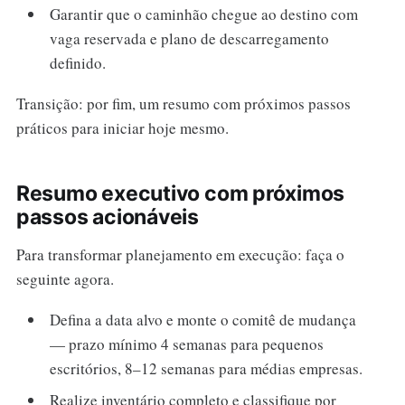
Garantir que o caminhão chegue ao destino com
vaga reservada e plano de descarregamento
definido.
Transição: por fim, um resumo com próximos passos
práticos para iniciar hoje mesmo.
Resumo executivo com próximos
passos acionáveis
Para transformar planejamento em execução: faça o
seguinte agora.
Defina a data alvo e monte o comitê de mudança
— prazo mínimo 4 semanas para pequenos
escritórios, 8–12 semanas para médias empresas.
Realize inventário completo e classifique por