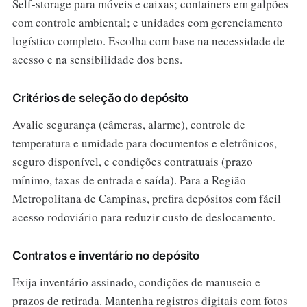
Self-storage para móveis e caixas; containers em galpões
com controle ambiental; e unidades com gerenciamento
logístico completo. Escolha com base na necessidade de
acesso e na sensibilidade dos bens.
Critérios de seleção do depósito
Avalie segurança (câmeras, alarme), controle de
temperatura e umidade para documentos e eletrônicos,
seguro disponível, e condições contratuais (prazo
mínimo, taxas de entrada e saída). Para a Região
Metropolitana de Campinas, prefira depósitos com fácil
acesso rodoviário para reduzir custo de deslocamento.
Contratos e inventário no depósito
Exija inventário assinado, condições de manuseio e
prazos de retirada. Mantenha registros digitais com fotos