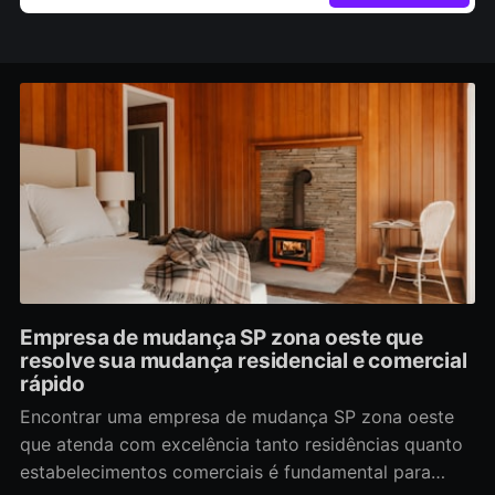
Empresa de mudança SP zona oeste que
resolve sua mudança residencial e comercial
rápido
Encontrar uma empresa de mudança SP zona oeste
que atenda com excelência tanto residências quanto
estabelecimentos comerciais é fundamental para