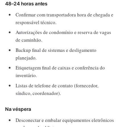
48–24 horas antes
Confirmar com transportadora hora de chegada e
responsável técnico.
Autorizações de condomínio e reserva de vagas
de caminhão.
Backup final de sistemas e desligamento
planejado.
Etiquetagem final de caixas e conferência do
inventário.
Listas de telefone de contato (fornecedor,
síndico, coordenador).
Na véspera
Desconectar e embalar equipamentos eletrônicos