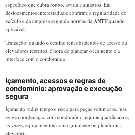
específico que cubra roubo, avaria e sinistros. Em
deslocamentos interestaduais confirme a regularidade do
ANTT
veículo e da empresa segundo normas da
quando
aplicável.
Transição: quando o destino tem obstáculos de acesso ou
elevadores restritos, é hora de planejar o içamento e a
interface com o condomínio.
Içamento, acessos e regras de
condomínio: aprovação e execução
segura
Içamento reduz tempo e risco para peças volumosas, mas
exige coordenação com condomínio, equipe qualificada e,
às vezes, equipamentos como guindaste ou plataforma
elevatória.