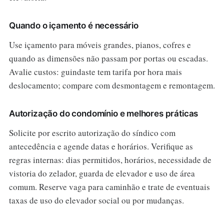
Quando o içamento é necessário
Use içamento para móveis grandes, pianos, cofres e
quando as dimensões não passam por portas ou escadas.
Avalie custos: guindaste tem tarifa por hora mais
deslocamento; compare com desmontagem e remontagem.
Autorização do condomínio e melhores práticas
Solicite por escrito autorização do síndico com
antecedência e agende datas e horários. Verifique as
regras internas: dias permitidos, horários, necessidade de
vistoria do zelador, guarda de elevador e uso de área
comum. Reserve vaga para caminhão e trate de eventuais
taxas de uso do elevador social ou por mudanças.