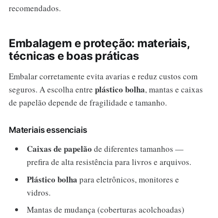
recomendados.
Embalagem e proteção: materiais,
técnicas e boas práticas
Embalar corretamente evita avarias e reduz custos com
plástico bolha
seguros. A escolha entre
, mantas e caixas
de papelão depende de fragilidade e tamanho.
Materiais essenciais
Caixas de papelão
de diferentes tamanhos —
prefira de alta resistência para livros e arquivos.
Plástico bolha
para eletrônicos, monitores e
vidros.
Mantas de mudança (coberturas acolchoadas)