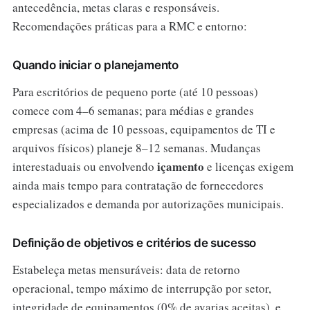
antecedência, metas claras e responsáveis.
Recomendações práticas para a RMC e entorno:
Quando iniciar o planejamento
Para escritórios de pequeno porte (até 10 pessoas)
comece com 4–6 semanas; para médias e grandes
empresas (acima de 10 pessoas, equipamentos de TI e
arquivos físicos) planeje 8–12 semanas. Mudanças
içamento
interestaduais ou envolvendo
e licenças exigem
ainda mais tempo para contratação de fornecedores
especializados e demanda por autorizações municipais.
Definição de objetivos e critérios de sucesso
Estabeleça metas mensuráveis: data de retorno
operacional, tempo máximo de interrupção por setor,
integridade de equipamentos (0% de avarias aceitas), e