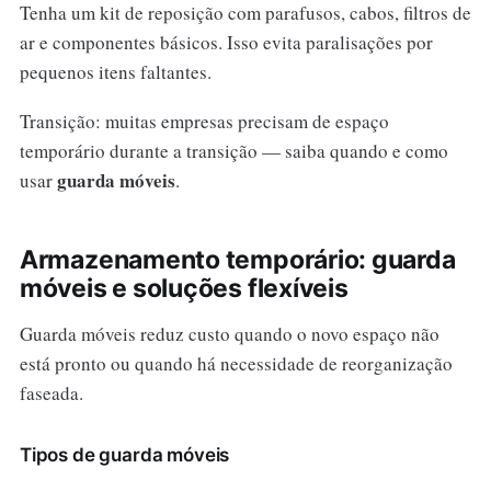
Tenha um kit de reposição com parafusos, cabos, filtros de
ar e componentes básicos. Isso evita paralisações por
pequenos itens faltantes.
Transição: muitas empresas precisam de espaço
temporário durante a transição — saiba quando e como
guarda móveis
usar
.
Armazenamento temporário: guarda
móveis e soluções flexíveis
Guarda móveis reduz custo quando o novo espaço não
está pronto ou quando há necessidade de reorganização
faseada.
Tipos de guarda móveis