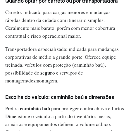
Quando optar por carreto ou por transportadora
Carreto: indicado para cargas menores e mudanças
rápidas dentro da cidade com itinerário simples.
Geralmente mais barato, porém com menor cobertura
contratual e risco operacional maior.
Transportadora especializada: indicada para mudanças
corporativas de médio a grande porte. Oferece equipe
treinada, veículos com proteção (caminhão baú),
seguro
possibilidade de
e serviços de
montagem/desmontagem.
Escolha do veículo: caminhão baú e dimensões
caminhão baú
Prefira
para proteger contra chuva e furtos.
Dimensione o veículo a partir do inventário: mesas,
armários e equipamentos definem o volume cúbico.