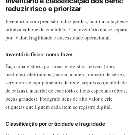
Inventário e classificação dos bens:
reduzir risco e priorizar
Inventariar com precisão reduz perdas, facilita cotações e
otimiza volume de caminhão. Um inventário eficaz separa
por valor, fragilidade e necessidade operacional.
Inventário físico: como fazer
Faça uma vistoria por áreas e registre: móveis (tipo,
medidas), eletrônicos (marca, modelo, número de série),
servidores e equipamentos de rede, arquivos (quantidade
de caixas), material de escritório e itens especiais (obras,
peças grandes). Fotografe itens de alto valor e crie
etiquetas que liguem cada item ao registro digital.
Classificação por criticidade e fragilidade