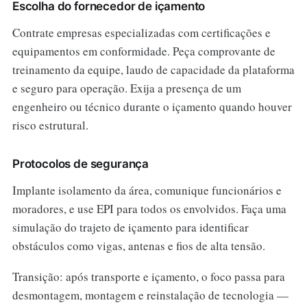
Escolha do fornecedor de içamento
Contrate empresas especializadas com certificações e
equipamentos em conformidade. Peça comprovante de
treinamento da equipe, laudo de capacidade da plataforma
e seguro para operação. Exija a presença de um
engenheiro ou técnico durante o içamento quando houver
risco estrutural.
Protocolos de segurança
Implante isolamento da área, comunique funcionários e
moradores, e use EPI para todos os envolvidos. Faça uma
simulação do trajeto de içamento para identificar
obstáculos como vigas, antenas e fios de alta tensão.
Transição: após transporte e içamento, o foco passa para
desmontagem, montagem e reinstalação de tecnologia —