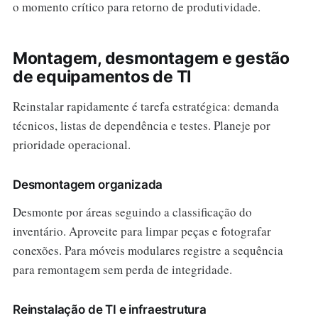
o momento crítico para retorno de produtividade.
Montagem, desmontagem e gestão
de equipamentos de TI
Reinstalar rapidamente é tarefa estratégica: demanda
técnicos, listas de dependência e testes. Planeje por
prioridade operacional.
Desmontagem organizada
Desmonte por áreas seguindo a classificação do
inventário. Aproveite para limpar peças e fotografar
conexões. Para móveis modulares registre a sequência
para remontagem sem perda de integridade.
Reinstalação de TI e infraestrutura