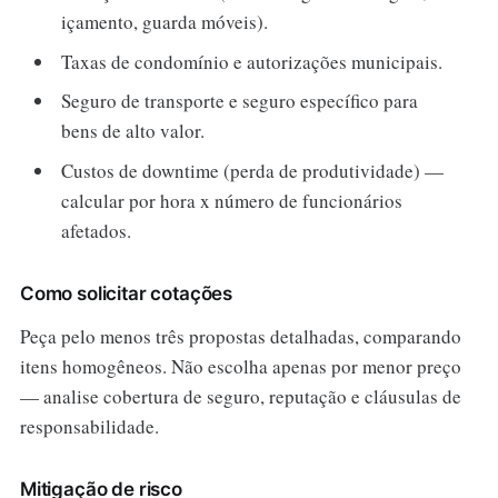
içamento, guarda móveis).
Taxas de condomínio e autorizações municipais.
Seguro de transporte e seguro específico para
bens de alto valor.
Custos de downtime (perda de produtividade) —
calcular por hora x número de funcionários
afetados.
Como solicitar cotações
Peça pelo menos três propostas detalhadas, comparando
itens homogêneos. Não escolha apenas por menor preço
— analise cobertura de seguro, reputação e cláusulas de
responsabilidade.
Mitigação de risco