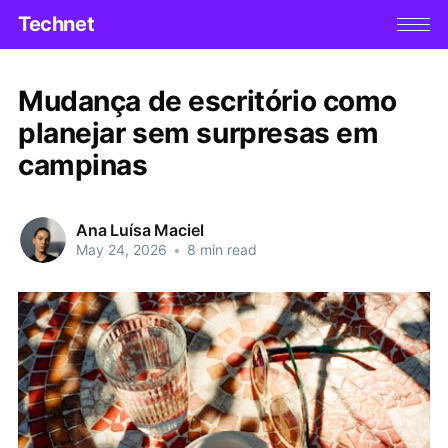
Technet
Mudança de escritório como
planejar sem surpresas em
campinas
Ana Luísa Maciel
May 24, 2026
•
8 min read