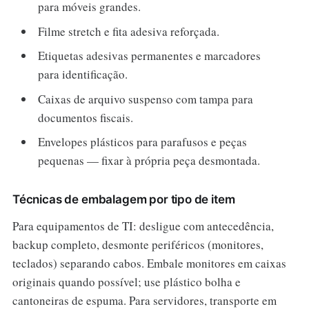
para móveis grandes.
Filme stretch e fita adesiva reforçada.
Etiquetas adesivas permanentes e marcadores
para identificação.
Caixas de arquivo suspenso com tampa para
documentos fiscais.
Envelopes plásticos para parafusos e peças
pequenas — fixar à própria peça desmontada.
Técnicas de embalagem por tipo de item
Para equipamentos de TI: desligue com antecedência,
backup completo, desmonte periféricos (monitores,
teclados) separando cabos. Embale monitores em caixas
originais quando possível; use plástico bolha e
cantoneiras de espuma. Para servidores, transporte em