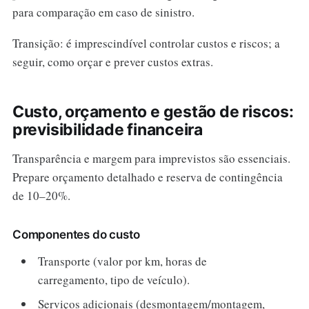
para comparação em caso de sinistro.
Transição: é imprescindível controlar custos e riscos; a
seguir, como orçar e prever custos extras.
Custo, orçamento e gestão de riscos:
previsibilidade financeira
Transparência e margem para imprevistos são essenciais.
Prepare orçamento detalhado e reserva de contingência
de 10–20%.
Componentes do custo
Transporte (valor por km, horas de
carregamento, tipo de veículo).
Serviços adicionais (desmontagem/montagem,