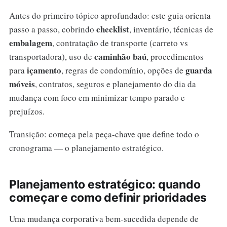
Antes do primeiro tópico aprofundado: este guia orienta
checklist
passo a passo, cobrindo
, inventário, técnicas de
embalagem
, contratação de transporte (carreto vs
caminhão baú
transportadora), uso de
, procedimentos
içamento
guarda
para
, regras de condomínio, opções de
móveis
, contratos, seguros e planejamento do dia da
mudança com foco em minimizar tempo parado e
prejuízos.
Transição: começa pela peça-chave que define todo o
cronograma — o planejamento estratégico.
Planejamento estratégico: quando
começar e como definir prioridades
Uma mudança corporativa bem-sucedida depende de