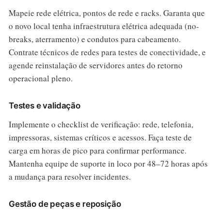
Mapeie rede elétrica, pontos de rede e racks. Garanta que
o novo local tenha infraestrutura elétrica adequada (no-
breaks, aterramento) e condutos para cabeamento.
Contrate técnicos de redes para testes de conectividade, e
agende reinstalação de servidores antes do retorno
operacional pleno.
Testes e validação
Implemente o checklist de verificação: rede, telefonia,
impressoras, sistemas críticos e acessos. Faça teste de
carga em horas de pico para confirmar performance.
Mantenha equipe de suporte in loco por 48–72 horas após
a mudança para resolver incidentes.
Gestão de peças e reposição