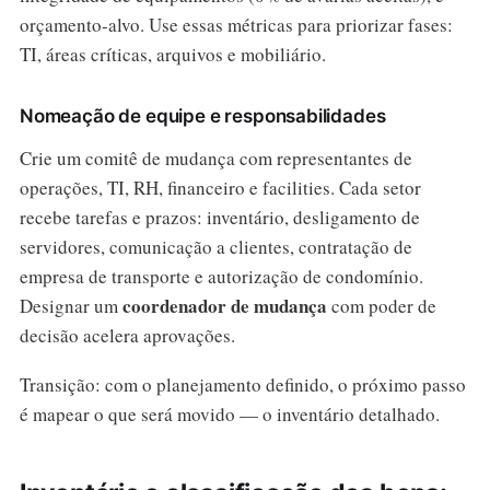
orçamento-alvo. Use essas métricas para priorizar fases:
TI, áreas críticas, arquivos e mobiliário.
Nomeação de equipe e responsabilidades
Crie um comitê de mudança com representantes de
operações, TI, RH, financeiro e facilities. Cada setor
recebe tarefas e prazos: inventário, desligamento de
servidores, comunicação a clientes, contratação de
empresa de transporte e autorização de condomínio.
coordenador de mudança
Designar um
com poder de
decisão acelera aprovações.
Transição: com o planejamento definido, o próximo passo
é mapear o que será movido — o inventário detalhado.