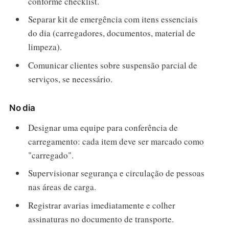
conforme checklist.
Separar kit de emergência com itens essenciais
do dia (carregadores, documentos, material de
limpeza).
Comunicar clientes sobre suspensão parcial de
serviços, se necessário.
No dia
Designar uma equipe para conferência de
carregamento: cada item deve ser marcado como
"carregado".
Supervisionar segurança e circulação de pessoas
nas áreas de carga.
Registrar avarias imediatamente e colher
assinaturas no documento de transporte.