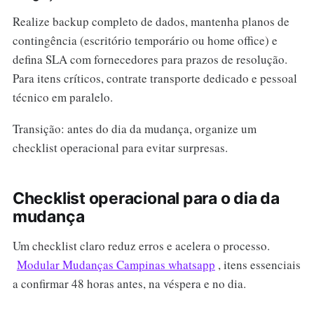
Realize backup completo de dados, mantenha planos de
contingência (escritório temporário ou home office) e
defina SLA com fornecedores para prazos de resolução.
Para itens críticos, contrate transporte dedicado e pessoal
técnico em paralelo.
Transição: antes do dia da mudança, organize um
checklist operacional para evitar surpresas.
Checklist operacional para o dia da
mudança
Um checklist claro reduz erros e acelera o processo.
Modular Mudanças Campinas whatsapp
, itens essenciais
a confirmar 48 horas antes, na véspera e no dia.