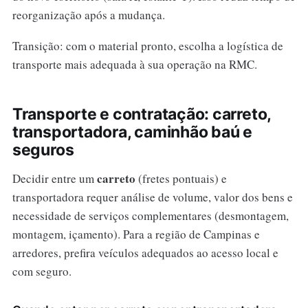
reorganização após a mudança.
Transição: com o material pronto, escolha a logística de
transporte mais adequada à sua operação na RMC.
Transporte e contratação: carreto,
transportadora, caminhão baú e
seguros
carreto
Decidir entre um
(fretes pontuais) e
transportadora requer análise de volume, valor dos bens e
necessidade de serviços complementares (desmontagem,
montagem, içamento). Para a região de Campinas e
arredores, prefira veículos adequados ao acesso local e
com seguro.